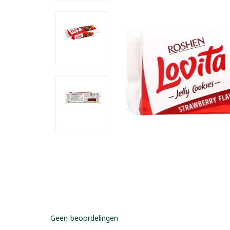
Geen beoordelingen