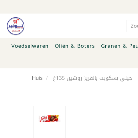
Voedselwaren
Oliën & Boters
Granen & Peu
Huis
جيلي بسكويت بالفريز روشين 135غ