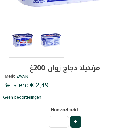
مرتديلا دجاج زوان 200غ
Merk:
ZWAN
Betalen: € 2,49
Geen beoordelingen
Hoeveelheid: