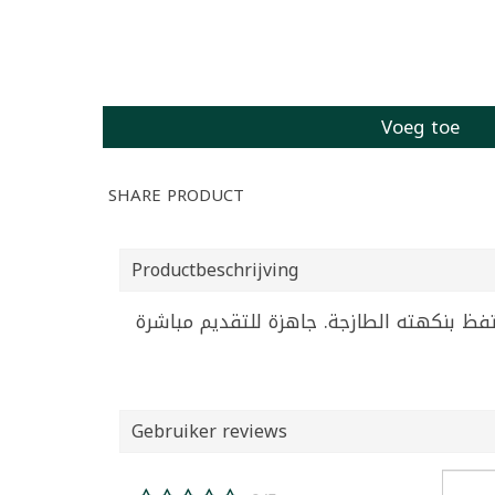
Voeg toe
SHARE PRODUCT
Productbeschrijving
Gebruiker reviews