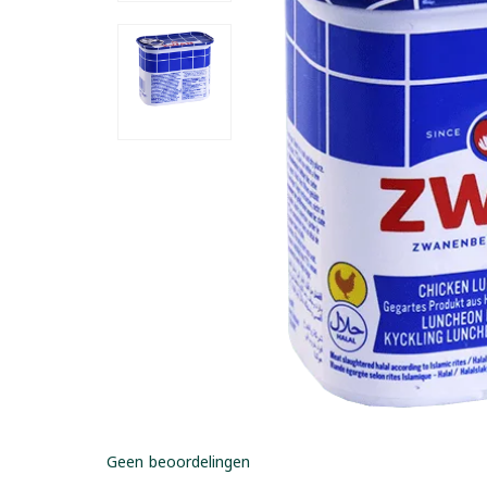
Geen beoordelingen