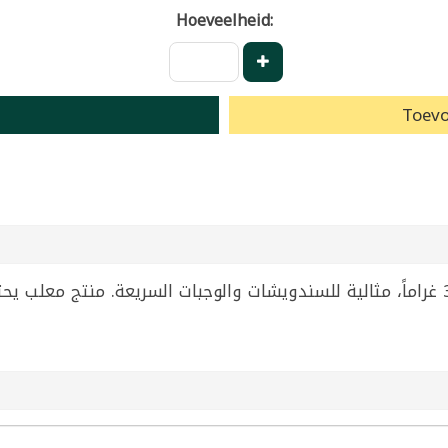
Hoeveelheid:
Toevo