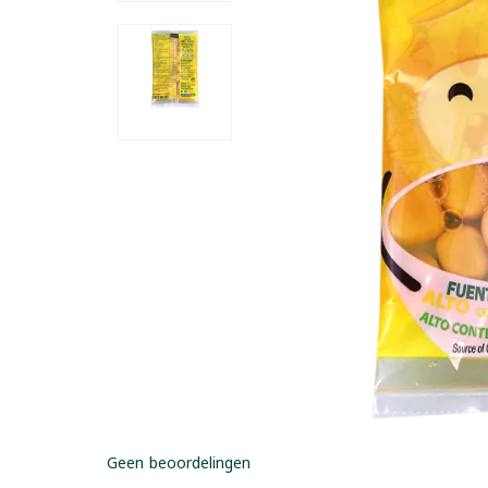
Geen beoordelingen