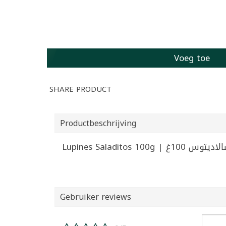
Voeg toe
SHARE PRODUCT
Productbeschrijving
Lupines Saladitos 1
Gebruiker reviews