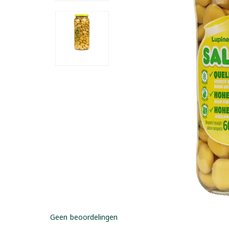
Geen beoordelingen