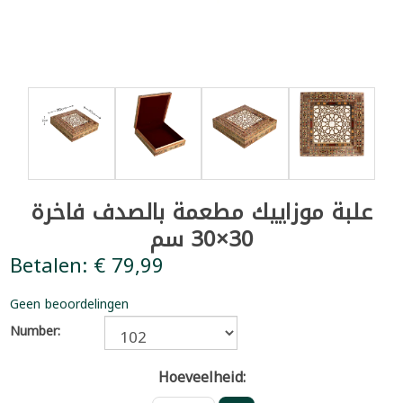
علبة موزاييك مطعمة بالصدف فاخرة
30×30 سم
Betalen: € 79,99
Geen beoordelingen
Number:
Hoeveelheid: