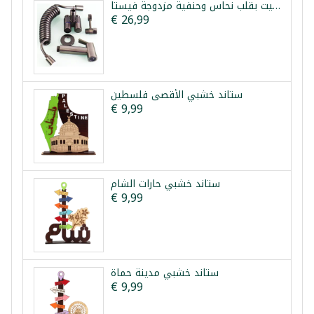
طقم شطاف تواليت بقلب نحاس وحنفية مزدوجة فيستا
€ 26,99
ستاند خشبي الأقصى فلسطين
€ 9,99
ستاند خشبي حارات الشام
€ 9,99
ستاند خشبي مدينة حماة
€ 9,99