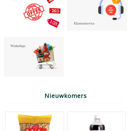
Nieuwkomers