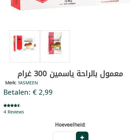
معمول بالراحة ياسمين 300 غرام
Merk:
YASMEEN
Betalen: € 2,99
4 Reviews
Hoeveelheid: