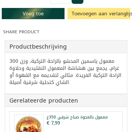
Voeg toe
Toevoegen aan verlanglijs
SHARE PRODUCT
Productbeschrijving
معمول ياسمين المحشو بالراحة التركية، وزن 300
غرام، يجمع بين هشاشة المعمول التقليدية وحلاوة
الراحة التركية الفريدة. مثالي لتقديمه مع القهوة أو
الشاي كتحلية شرقية أصيلة.
Gerelateerde producten
معمول بالعجوة صباح شرقي 350غ
€ 7,99