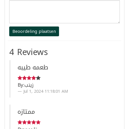
Beoordeling plaatsen
4 Reviews
طعمه طيبه
By:
زينب
Jul 1, 2024 11:18:01 AM
ممتازه