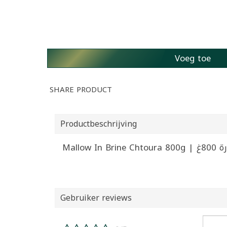
Voeg toe
SHARE PRODUCT
Productbeschrijving
Mallow 
Gebruiker reviews