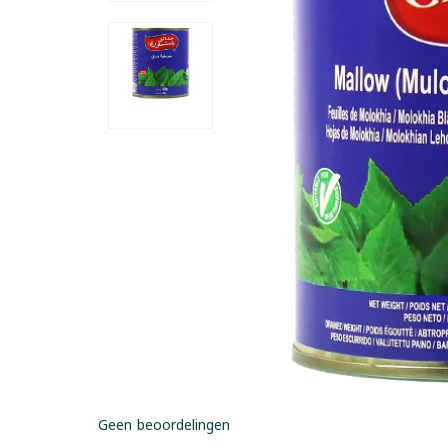
Geen beoordelingen