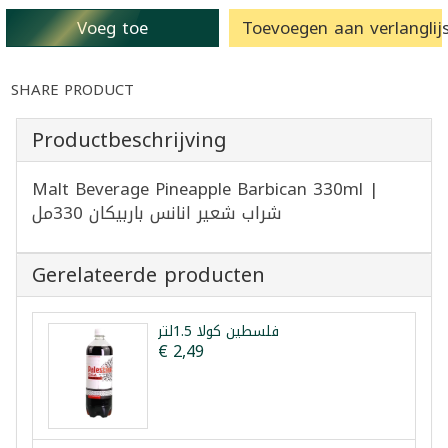
Voeg toe
Toevoegen aan verlanglijs
SHARE PRODUCT
Productbeschrijving
Malt Beverage Pineapple Barbican 330ml |
شراب شعير انانس باربيكان 330مل
Gerelateerde producten
فلسطين كولا 1.5لتر
€ 2,49