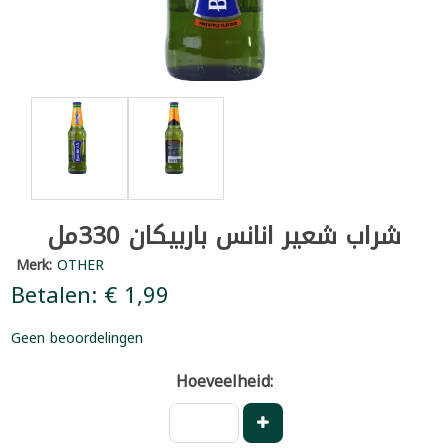
شراب شعير انانس باربيكان 330مل
Merk:
OTHER
Betalen: € 1,99
Geen beoordelingen
Hoeveelheid: