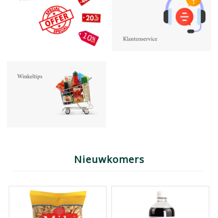
Nieuwkomers