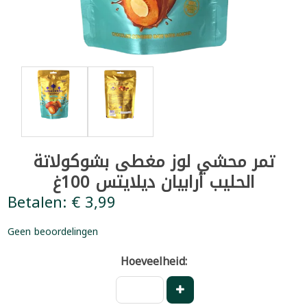
تمر محشي لوز مغطى بشوكولاتة
الحليب أرابيان ديلايتس 100غ
Betalen: € 3,99
Geen beoordelingen
Hoeveelheid: