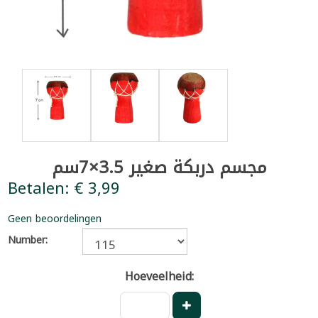
مجسم دربكة صغير 3.5×7سم
Betalen: € 3,99
Geen beoordelingen
Number:
Hoeveelheid: