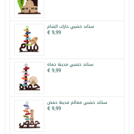
ستاند خشبي حارات الشام
€ 9,99
ستاند خشبي مدينة حماة
€ 9,99
ستاند خشبي معالم مدينة حمص
€ 9,99