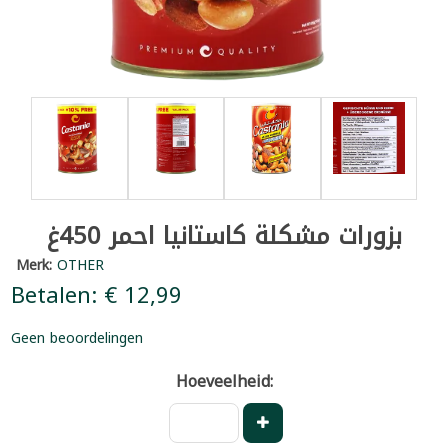
بزورات مشكلة كاستانيا احمر 450غ
Merk:
OTHER
Betalen: € 12,99
Geen beoordelingen
Hoeveelheid: