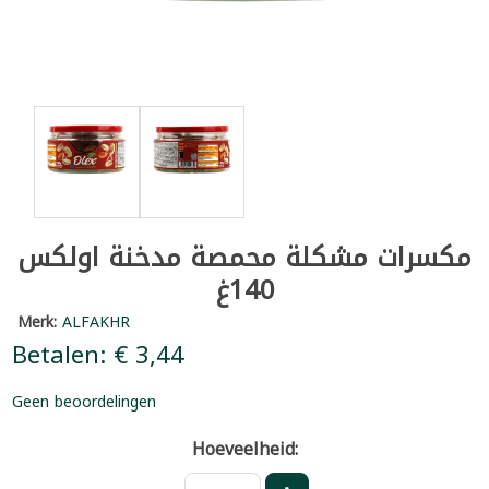
مكسرات مشكلة محمصة مدخنة اولكس
140غ
Merk:
ALFAKHR
Betalen: € 3,44
Geen beoordelingen
Hoeveelheid: