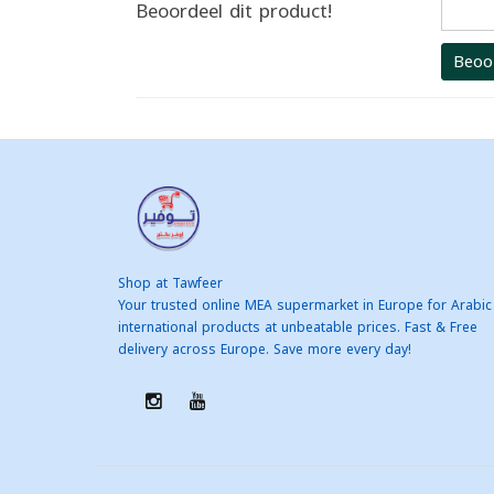
Beoordeel dit product!
Beoo
Shop at Tawfeer
Your trusted online MEA supermarket in Europe for Arabic
international products at unbeatable prices. Fast & Free
delivery across Europe. Save more every day!