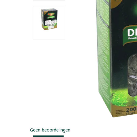
Geen beoordelingen