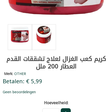
كريم كعب الغزال لعلاج تشققات القدم
العطار 200 ملل
Merk:
OTHER
Betalen: € 5,99
Geen beoordelingen
Hoeveelheid: