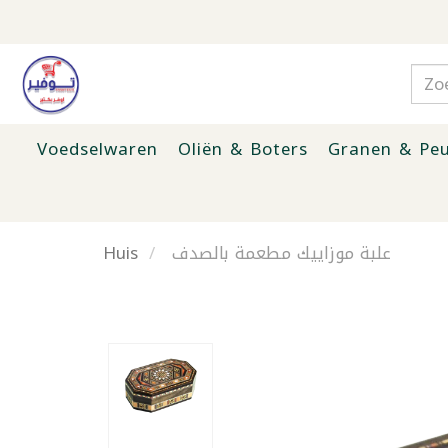
Voedselwaren
Oliën & Boters
Granen & Peu
Huis
علبة موزاييك مطعمة بالصدف