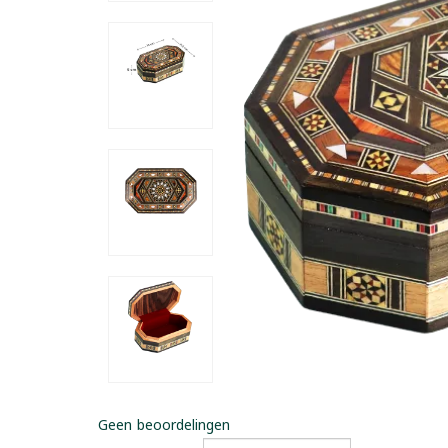
Geen beoordelingen