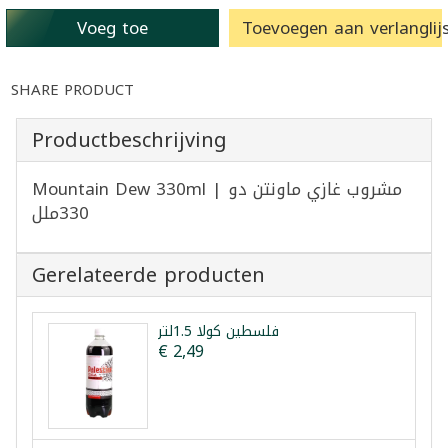
Voeg toe
Toevoegen aan verlanglijs
SHARE PRODUCT
Productbeschrijving
Mountain Dew 330ml | مشروب غازي ماونتن دو
330ملل
Gerelateerde producten
فلسطين كولا 1.5لتر
€ 2,49