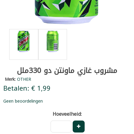
مشروب غازي ماونتن دو 330ملل
Merk:
OTHER
Betalen: € 1,99
Geen beoordelingen
Hoeveelheid: