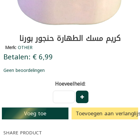
كريم مسك الطهارة حنجور بورنا
Merk:
OTHER
Betalen: € 6,99
Geen beoordelingen
Hoeveelheid:
Voeg toe
Toevoegen aan verlanglijs
SHARE PRODUCT