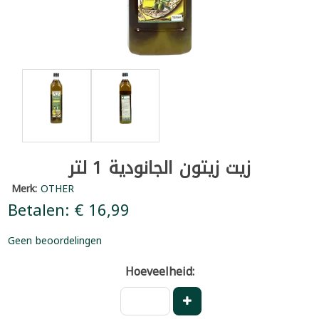
زيت زيتون الجانودية 1 لتر
Merk:
OTHER
Betalen: € 16,99
Geen beoordelingen
Hoeveelheid: