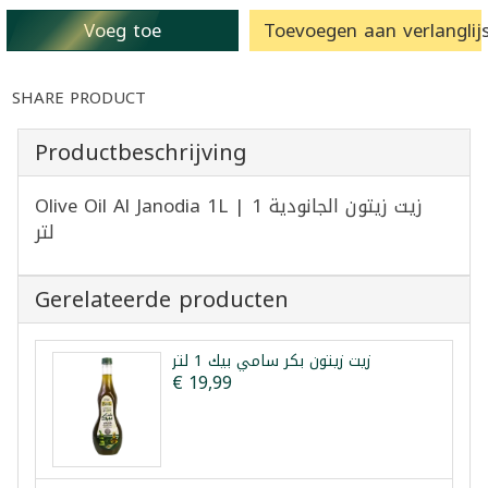
Voeg toe
Toevoegen aan verlanglijs
SHARE PRODUCT
Productbeschrijving
Olive Oil Al Janodia 1L | زيت زيتون الجانودية 1
لتر
Gerelateerde producten
زيت زيتون بكر سامي بيك 1 لتر
€ 19,99