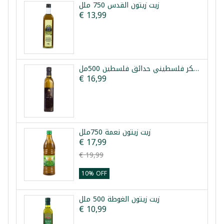
زيت زيتون القدس 750 ملل
€ 13,99
زيت زيتون بكر فلسطيني حدائق فلسطين 500مل
€ 16,99
زيت زيتون نعمة 750ملل
€ 17,99
€ 19,99
10% OFF
زيت زيتون الغوطة 500 ملل
€ 10,99