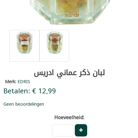
لبان ذكر عماني ادريس
Merk:
EDRIS
Betalen: € 12,99
Geen beoordelingen
Hoeveelheid: