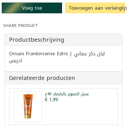
Voeg toe
Toevoegen aan verlanglijs
SHARE PRODUCT
Productbeschrijving
Omani Frankincense Edris | لبان ذكر عماني
ادريس
Gerelateerde producten
عسل الصنوبر بالبارمك 40غ
€ 1,99