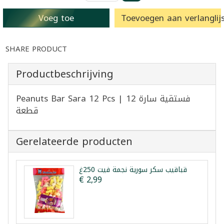
Voeg toe
Toevoegen aan verlanglijs
SHARE PRODUCT
Productbeschrijving
Peanuts Bar Sara 12 Pcs | فستقية سارة 12
قطعة
Gerelateerde producten
قباقيب سكر سورية نجمة فيت 250غ
€ 2,99