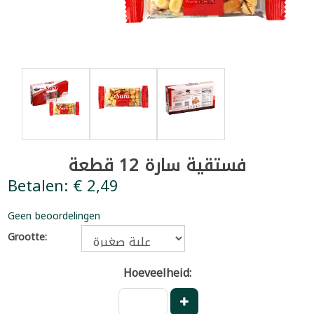
فستقية سارة 12 قطعة
Betalen: € 2,49
Geen beoordelingen
Grootte:
Hoeveelheid: