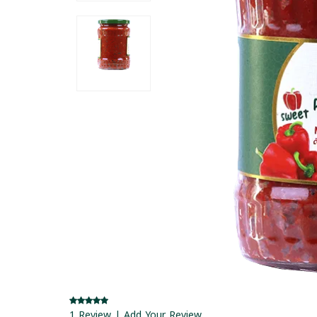
1 Review | Add Your Review