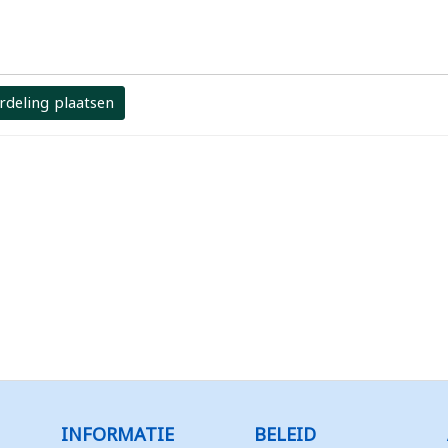
rdeling plaatsen
INFORMATIE
BELEID