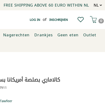
FREE SHIPPING ABOVE 60 EURO WITHIN NL
of
LOG IN
INSCHRIJVEN
0
Nagerechten
Drankjes
Geen eten
Outlet
كالاماري بصلصة أمريكانا بسكما
7911
Tawfeer