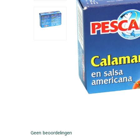
Geen beoordelingen