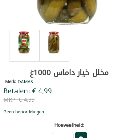
مخلل خيار داماس 1000غ
Merk:
DAMAS
Betalen: € 4,99
MRP: € 4,99
Geen beoordelingen
Hoeveelheid: