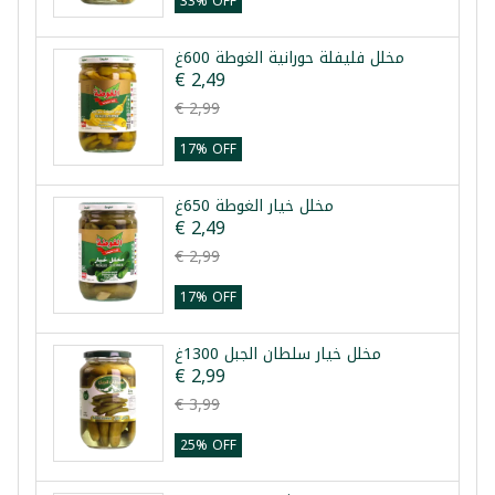
33% OFF
مخلل فليفلة حورانية الغوطة 600غ
€ 2,49
€ 2,99
17% OFF
مخلل خيار الغوطة 650غ
€ 2,49
€ 2,99
17% OFF
مخلل خيار سلطان الجبل 1300غ
€ 2,99
€ 3,99
25% OFF