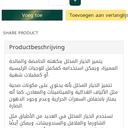
Voeg toe
Toevoegen aan verlanglijs
SHARE PRODUCT
Productbeschrijving
يتميز الخيار المخلل بنكهته الحامضة والمالحة
المميزة، ويمكن استخدامه كمكمل للوجبات الرئيسية
أو كمقبلات شهية.
تتميز الخيار المخلل بأنه يحتوي على مكونات صحية
مثل الألياف الغذائية والفيتامينات والمعادن، كما أنه
يمتاز بانخفاض السعرات الحرارية وعدم وجود الدهون
الضارة.
تستخدم الخيار المخلل في العديد من الأطباق مثل
الشاورما والفلافل والسندويشات، ويمكن أيضًا