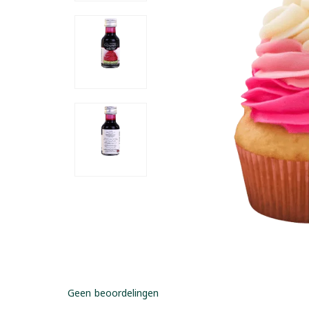
Geen beoordelingen