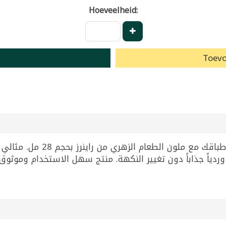
Hoeveelheid:
Toevo
أضف لمسة من المرح والحلاوة 