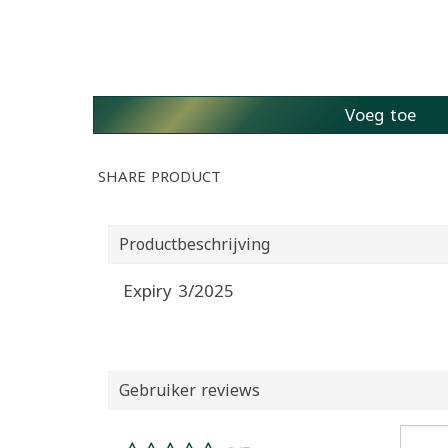
Voeg toe
SHARE PRODUCT
Productbeschrijving
Expiry 3/2025
Gebruiker reviews