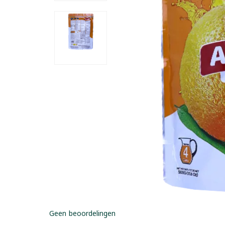
Geen beoordelingen