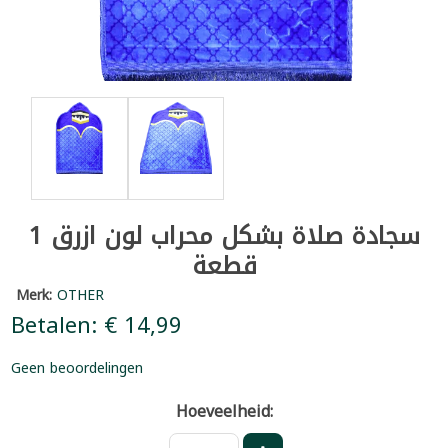
سجادة صلاة بشكل محراب لون ازرق 1
قطعة
Merk:
OTHER
Betalen: € 14,99
Geen beoordelingen
Hoeveelheid: