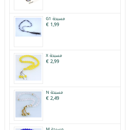
G1 مسبحة
€ 1,99
X مسبحة
€ 2,99
N مسبحة
€ 2,49
M مسبحة