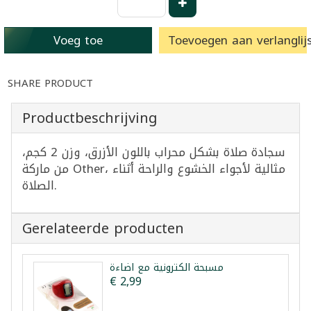
Voeg toe
Toevoegen aan verlanglijs
SHARE PRODUCT
Productbeschrijving
سجادة صلاة بشكل محراب باللون الأزرق، وزن 2 كجم،
من ماركة Other، مثالية لأجواء الخشوع والراحة أثناء
الصلاة.
Gerelateerde producten
مسبحة الكترونية مع اضاءة
€ 2,99