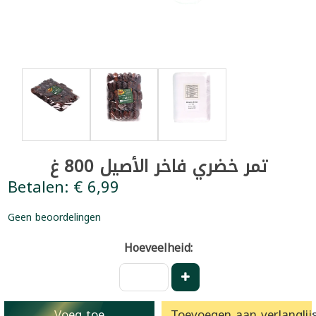
تمر خضري فاخر الأصيل 800 غ
Betalen: € 6,99
Geen beoordelingen
Hoeveelheid:
Voeg toe
Toevoegen aan verlanglijs