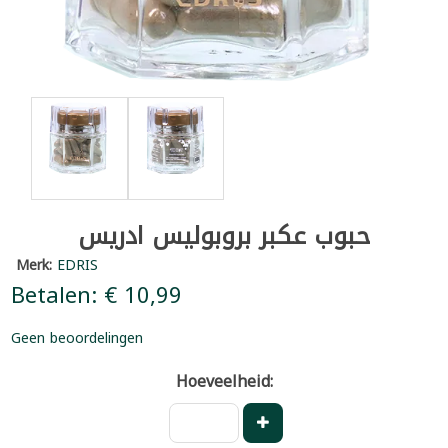
حبوب عكبر بروبوليس ادريس
Merk:
EDRIS
Betalen: € 10,99
Geen beoordelingen
Hoeveelheid: