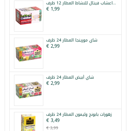
خلطة اعشاب فيتال للنشاط العطار 12 ظرف
€ 1,99
شاي مورينجا العطار 24 ظرف
€ 2,99
شاي أبيض العطار 24 ظرف
€ 2,99
زهورات بابونج وليمون العطار 24 ظرف
€ 3,49
€ 3,99