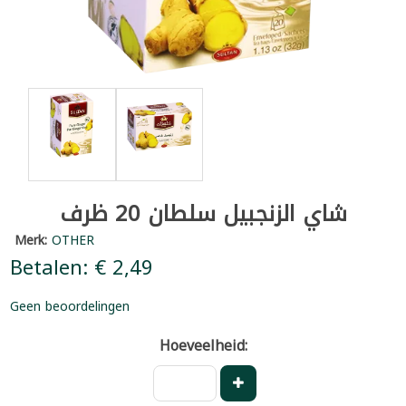
شاي الزنجبيل سلطان 20 ظرف
Merk:
OTHER
Betalen: € 2,49
Geen beoordelingen
Hoeveelheid: