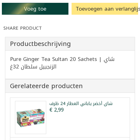
Voeg toe
Toevoegen aan verlanglijs
SHARE PRODUCT
Productbeschrijving
Pure Ginger Tea Sultan 20 Sachets | شاي
الزنجبيل سلطان 32غ
Gerelateerde producten
شاي أخضر ياباني العطار 24 ظرف
€ 2,99