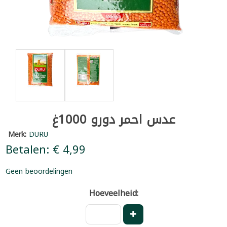
عدس احمر دورو 1000غ
Merk:
DURU
Betalen: € 4,99
Geen beoordelingen
Hoeveelheid: