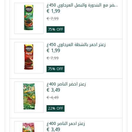
زعتر اخضر مع البندورة والبصل العرجاوي 450غ
€ 1,99
€ 7,99
75% OFF
زعتر احمر بالشطة العرجاوي 450غ
€ 1,99
€ 7,99
75% OFF
زعتر اخضر الناصر 400غ
€ 3,49
€ 4,49
22% OFF
زعتر احمر الناصر 400غ
€ 3,49