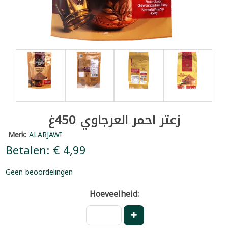
زعتر احمر العرجاوي 450غ
Merk:
ALARJAWI
Betalen: € 4,99
Geen beoordelingen
Hoeveelheid: