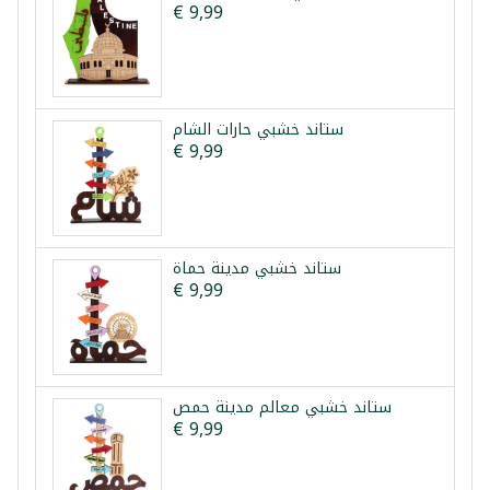
€ 9,99
ستاند خشبي حارات الشام
€ 9,99
ستاند خشبي مدينة حماة
€ 9,99
ستاند خشبي معالم مدينة حمص
€ 9,99