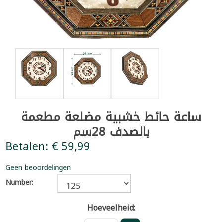
ساعة حائط خشبية مضلعة مطعمة
بالصدف 28سم
Betalen: € 59,99
Geen beoordelingen
Number:
Hoeveelheid: