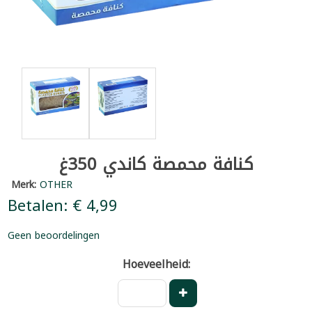
كنافة محمصة كاندي 350غ
Merk:
OTHER
Betalen: € 4,99
Geen beoordelingen
Hoeveelheid: