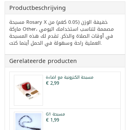
Productbeschrijving
مسبحة Rosary X خفيفة الوزن (0.05 كغم) من
ماركة Other، مصممة لتناسب استخدامك اليومي
في أوقات الصلاة والذكر. تقدم لك هذه المسبحة
العملية راحة وسهولة في الحمل أينما كنت.
Gerelateerde producten
مسبحة الكترونية مع اضاءة
€ 2,99
G1 مسبحة
€ 1,99