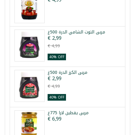
مربى التوت الشامي الدرة 500غ
€ 2,99
€ 4,99
40% OFF
مربى الكرز الدرة 500غ
€ 2,99
€ 4,99
40% OFF
مربى يقطين لارا 775غ
€ 6,99