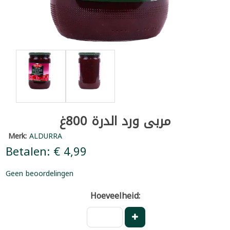
مربى ورد الدرة 800غ
Merk:
ALDURRA
Betalen: € 4,99
Geen beoordelingen
Hoeveelheid: