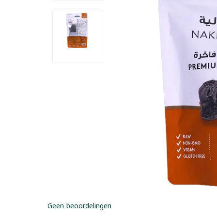
Geen beoordelingen