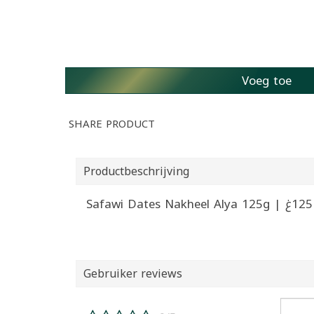
Voeg toe
SHARE PRODUCT
Productbeschrijving
Gebruiker reviews