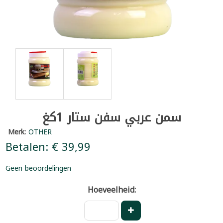
سمن عربي سفن ستار 1كغ
Merk:
OTHER
Betalen: € 39,99
Geen beoordelingen
Hoeveelheid: