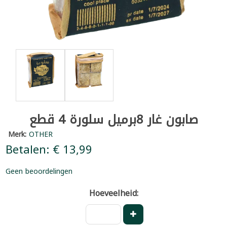
صابون غار 8برميل سلورة 4 قطع
Merk:
OTHER
Betalen: € 13,99
Geen beoordelingen
Hoeveelheid: