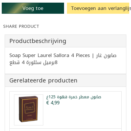
Voeg toe
Toevoegen aan verlanglijs
SHARE PRODUCT
Productbeschrijving
Soap Super Laurel Sallora 4 Pieces | صابون غار
8برميل سللورة 4 قطع
Gerelateerde producten
صابون معطر خمرة قهوة 125غ
€ 4,99