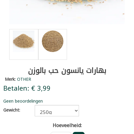
بهارات يانسون حب بالوزن
Merk:
OTHER
Betalen: € 3,99
Geen beoordelingen
Gewicht:
Hoeveelheid: