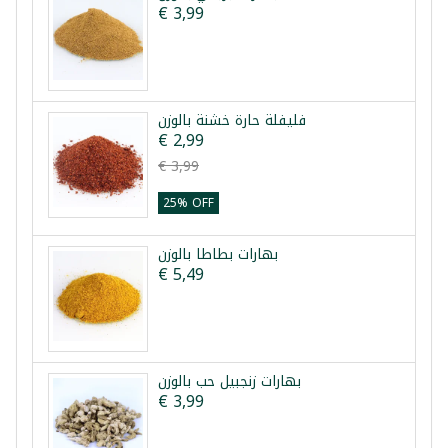
€ 3,99
فليفلة حارة خشنة بالوزن
€ 2,99
€ 3,99
25% OFF
بهارات بطاطا بالوزن
€ 5,49
بهارات زنجبيل حب بالوزن
€ 3,99