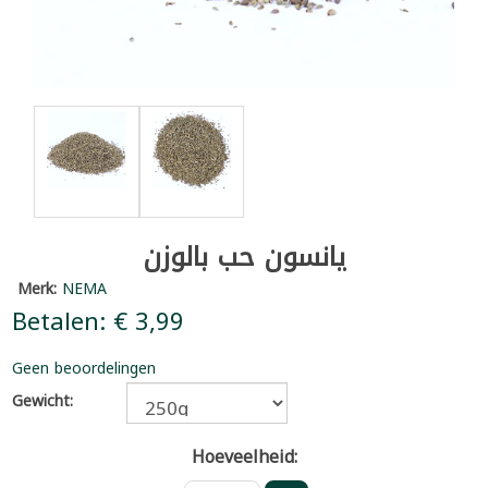
يانسون حب بالوزن
Merk:
NEMA
Betalen: € 3,99
Geen beoordelingen
Gewicht:
Hoeveelheid: