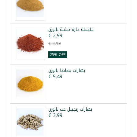
فليفلة حارة خشنة بالوزن
€ 2,99
€ 3,99
25% OFF
بهارات بطاطا بالوزن
€ 5,49
بهارات زنجبيل حب بالوزن
€ 3,99