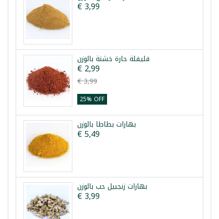
€ 3,99
فليفلة حارة خشنة بالوزن
€ 2,99
€ 3,99
25% OFF
بهارات بطاطا بالوزن
€ 5,49
بهارات زنجبيل حب بالوزن
€ 3,99