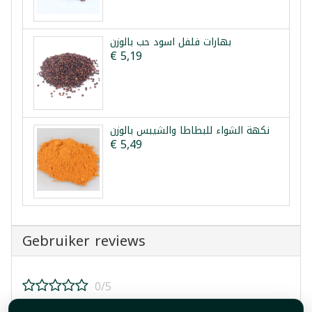
بهارات فلفل اسود حب بالوزن
€ 5,19
نكهة الشواء للبطاطا والشيبس بالوزن
€ 5,49
Gebruiker reviews
0/5
Beoordeel dit product!