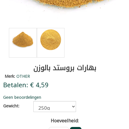
بهارات بروستد بالوزن
Merk:
OTHER
Betalen: € 4,59
Geen beoordelingen
Gewicht:
Hoeveelheid: