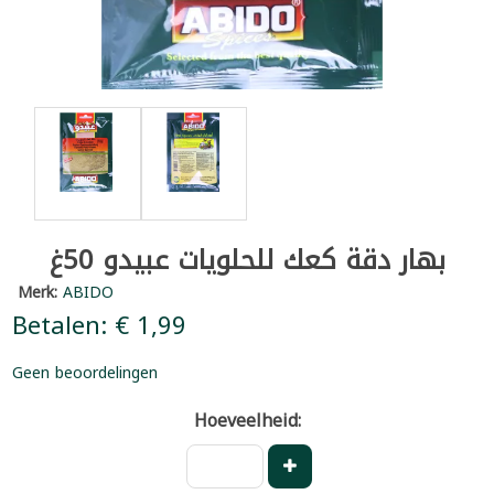
بهار دقة كعك للحلويات عبيدو 50غ
Merk:
ABIDO
Betalen: € 1,99
Geen beoordelingen
Hoeveelheid: