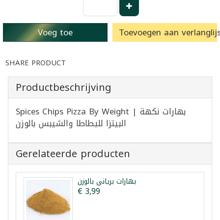
Voeg toe
Toevoegen aan verlanglijs
SHARE PRODUCT
Productbeschrijving
Spices Chips Pizza By Weight | بهارات نكهة
البيتزا للبطاطا والشيبس بالوزن
Gerelateerde producten
بهارات برياني بالوزن
€ 3,99