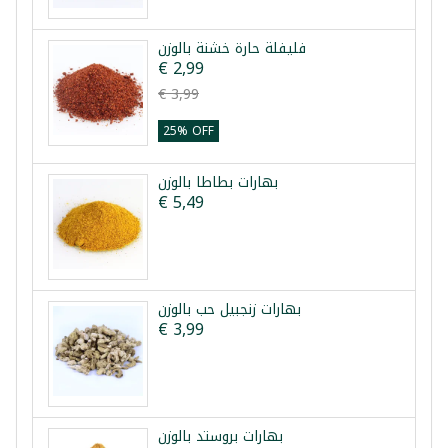
فليفلة حارة خشنة بالوزن
€ 2,99
€ 3,99
25% OFF
بهارات بطاطا بالوزن
€ 5,49
بهارات زنجبيل حب بالوزن
€ 3,99
بهارات بروستد بالوزن