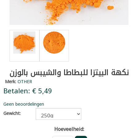
نكهة البيتزا للبطاطا والشيبس بالوزن
Merk:
OTHER
Betalen: € 5,49
Geen beoordelingen
Gewicht:
Hoeveelheid: