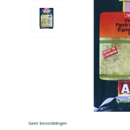
Geen beoordelingen