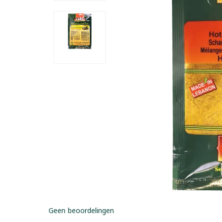
Geen beoordelingen