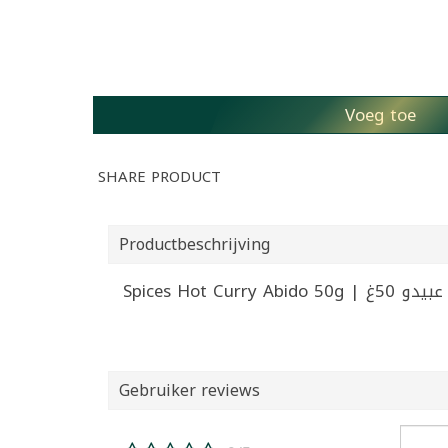
Voeg toe
SHARE PRODUCT
Productbeschrijving
Spices Hot Curry
Gebruiker reviews