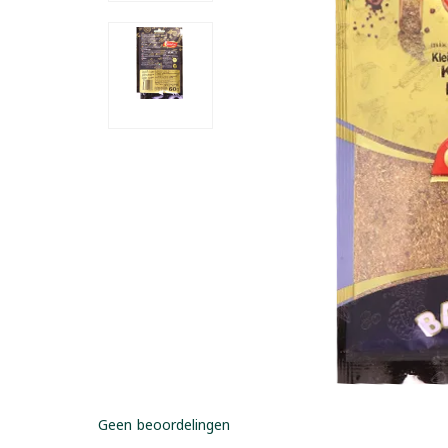
Geen beoordelingen