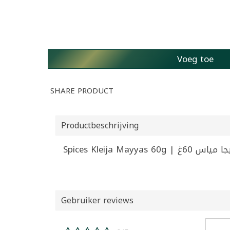
Voeg toe
SHARE PRODUCT
Productbeschrijving
Spices Kleija Mayyas 60g
Gebruiker reviews