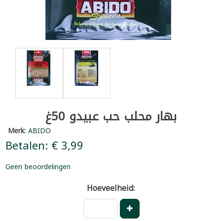
بهار محلب حب عبيدو 50غ
Merk:
ABIDO
Betalen: € 3,99
Geen beoordelingen
Hoeveelheid: