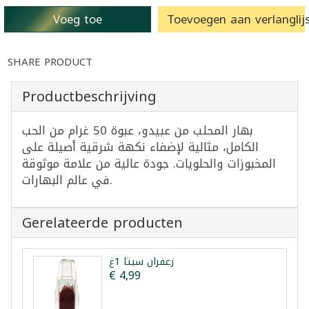
Voeg toe
Toevoegen aan verlanglijs
SHARE PRODUCT
Productbeschrijving
بهار المحلب من عبيدو، عبوة 50 غرام من الحب
الكامل، مثالية لإضفاء نكهة شرقية أصيلة على
المخبوزات والحلويات. جودة عالية من علامة موثوقة
في عالم البهارات.
Gerelateerde producten
زعفران سيتا 1غ
€ 4,99