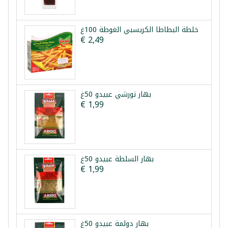
خلطة البطاطا الكريسبي الغوطة 100غ
€ 2,49
بهار تورشي عبيدو 50غ
€ 1,99
بهار السلطة عبيدو 50غ
€ 1,99
بهار دولمة عبيدو 50غ